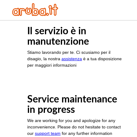
Il servizio è in
manutenzione
Stiamo lavorando per te. Ci scusiamo per il
disagio, la nostra
assistenza
è a tua disposizione
per maggiori informazioni
Service maintenance
in progress
We are working for you and apologize for any
inconvenience. Please do not hesitate to contact
our
support team
for any further information