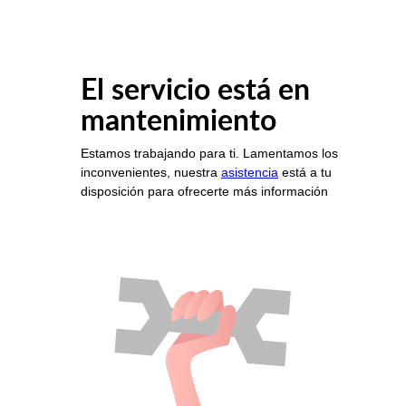
El servicio está en
mantenimiento
Estamos trabajando para ti. Lamentamos los
inconvenientes, nuestra
asistencia
está a tu
disposición para ofrecerte más información