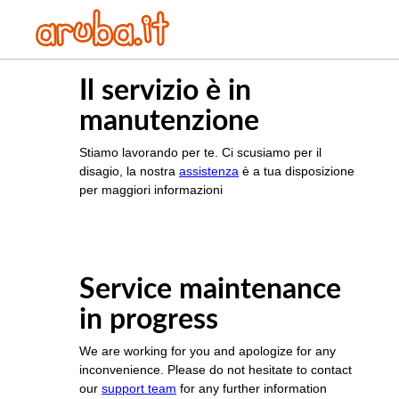
Il servizio è in
manutenzione
Stiamo lavorando per te. Ci scusiamo per il
disagio, la nostra
assistenza
è a tua disposizione
per maggiori informazioni
Service maintenance
in progress
We are working for you and apologize for any
inconvenience. Please do not hesitate to contact
our
support team
for any further information