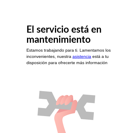
El servicio está en
mantenimiento
Estamos trabajando para ti. Lamentamos los
inconvenientes, nuestra
asistencia
está a tu
disposición para ofrecerte más información