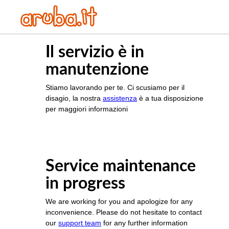
Il servizio è in
manutenzione
Stiamo lavorando per te. Ci scusiamo per il
disagio, la nostra
assistenza
è a tua disposizione
per maggiori informazioni
Service maintenance
in progress
We are working for you and apologize for any
inconvenience. Please do not hesitate to contact
our
support team
for any further information