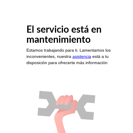
El servicio está en
mantenimiento
Estamos trabajando para ti. Lamentamos los
inconvenientes, nuestra
asistencia
está a tu
disposición para ofrecerte más información