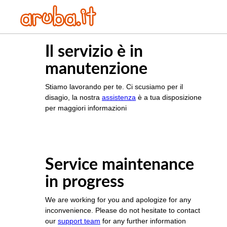
Il servizio è in
manutenzione
Stiamo lavorando per te. Ci scusiamo per il
disagio, la nostra
assistenza
è a tua disposizione
per maggiori informazioni
Service maintenance
in progress
We are working for you and apologize for any
inconvenience. Please do not hesitate to contact
our
support team
for any further information