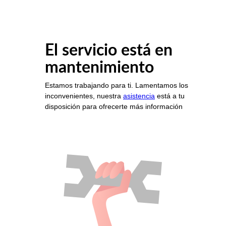
El servicio está en
mantenimiento
Estamos trabajando para ti. Lamentamos los
inconvenientes, nuestra
asistencia
está a tu
disposición para ofrecerte más información