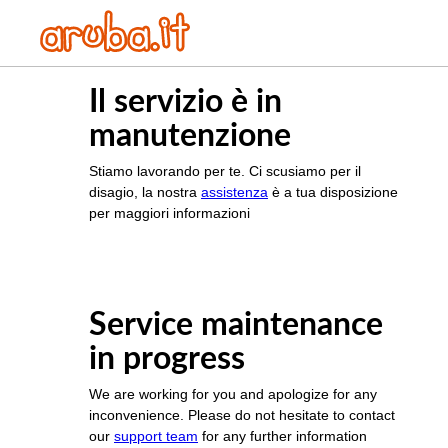
Il servizio è in
manutenzione
Stiamo lavorando per te. Ci scusiamo per il
disagio, la nostra
assistenza
è a tua disposizione
per maggiori informazioni
Service maintenance
in progress
We are working for you and apologize for any
inconvenience. Please do not hesitate to contact
our
support team
for any further information