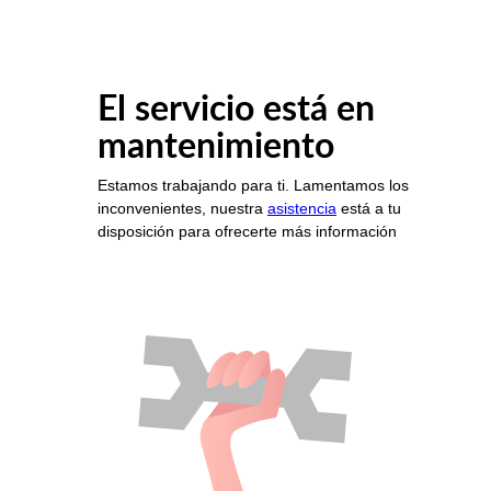
El servicio está en
mantenimiento
Estamos trabajando para ti. Lamentamos los
inconvenientes, nuestra
asistencia
está a tu
disposición para ofrecerte más información