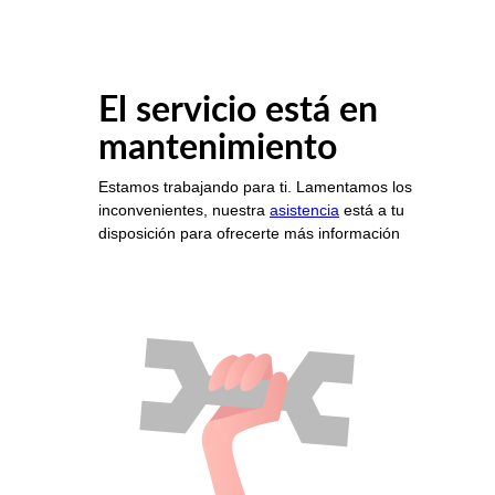
El servicio está en
mantenimiento
Estamos trabajando para ti. Lamentamos los
inconvenientes, nuestra
asistencia
está a tu
disposición para ofrecerte más información