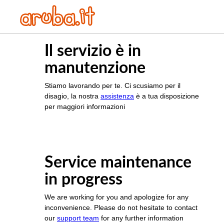
Il servizio è in
manutenzione
Stiamo lavorando per te. Ci scusiamo per il
disagio, la nostra
assistenza
è a tua disposizione
per maggiori informazioni
Service maintenance
in progress
We are working for you and apologize for any
inconvenience. Please do not hesitate to contact
our
support team
for any further information