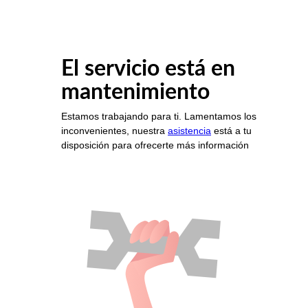
El servicio está en
mantenimiento
Estamos trabajando para ti. Lamentamos los
inconvenientes, nuestra
asistencia
está a tu
disposición para ofrecerte más información