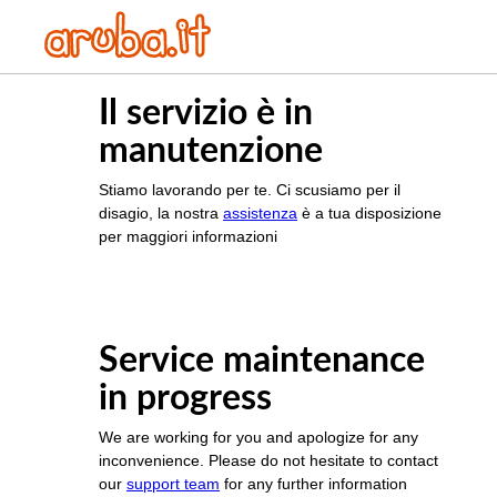
Il servizio è in
manutenzione
Stiamo lavorando per te. Ci scusiamo per il
disagio, la nostra
assistenza
è a tua disposizione
per maggiori informazioni
Service maintenance
in progress
We are working for you and apologize for any
inconvenience. Please do not hesitate to contact
our
support team
for any further information