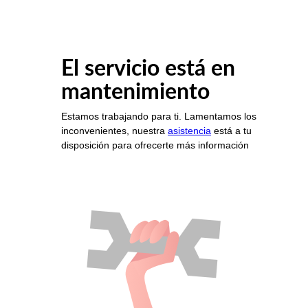
El servicio está en
mantenimiento
Estamos trabajando para ti. Lamentamos los
inconvenientes, nuestra
asistencia
está a tu
disposición para ofrecerte más información