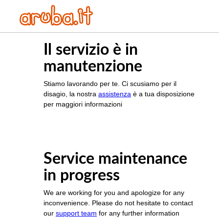
Il servizio è in
manutenzione
Stiamo lavorando per te. Ci scusiamo per il
disagio, la nostra
assistenza
è a tua disposizione
per maggiori informazioni
Service maintenance
in progress
We are working for you and apologize for any
inconvenience. Please do not hesitate to contact
our
support team
for any further information