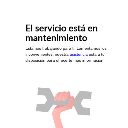
El servicio está en
mantenimiento
Estamos trabajando para ti. Lamentamos los
inconvenientes, nuestra
asistencia
está a tu
disposición para ofrecerte más información