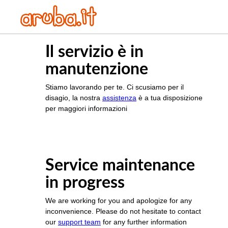
Il servizio è in
manutenzione
Stiamo lavorando per te. Ci scusiamo per il
disagio, la nostra
assistenza
è a tua disposizione
per maggiori informazioni
Service maintenance
in progress
We are working for you and apologize for any
inconvenience. Please do not hesitate to contact
our
support team
for any further information