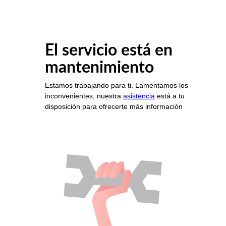
El servicio está en
mantenimiento
Estamos trabajando para ti. Lamentamos los
inconvenientes, nuestra
asistencia
está a tu
disposición para ofrecerte más información