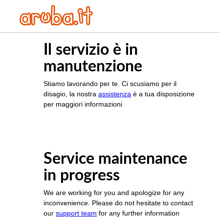
Il servizio è in
manutenzione
Stiamo lavorando per te. Ci scusiamo per il
disagio, la nostra
assistenza
è a tua disposizione
per maggiori informazioni
Service maintenance
in progress
We are working for you and apologize for any
inconvenience. Please do not hesitate to contact
our
support team
for any further information